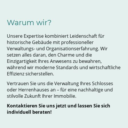
Warum wir?
Unsere Expertise kombiniert Leidenschaft für
historische Gebäude mit professioneller
Verwaltungs- und Organisationserfahrung. Wir
setzen alles daran, den Charme und die
Einzigartigkeit Ihres Anwesens zu bewahren,
während wir moderne Standards und wirtschaftliche
Effizienz sicherstellen.
Vertrauen Sie uns die Verwaltung Ihres Schlosses
oder Herrenhauses an – für eine nachhaltige und
stilvolle Zukunft Ihrer Immobilie.
Kontaktieren Sie uns jetzt und lassen Sie sich
individuell beraten!