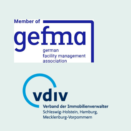
Mitglied im: