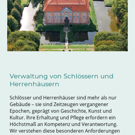
Verwaltung von Schlössern und
Herrenhäusern
Schlösser und Herrenhäuser sind mehr als nur
Gebäude – sie sind Zeitzeugen vergangener
Epochen, geprägt von Geschichte, Kunst und
Kultur. Ihre Erhaltung und Pflege erfordern ein
Höchstmaß an Kompetenz und Verantwortung.
Wir verstehen diese besonderen Anforderungen