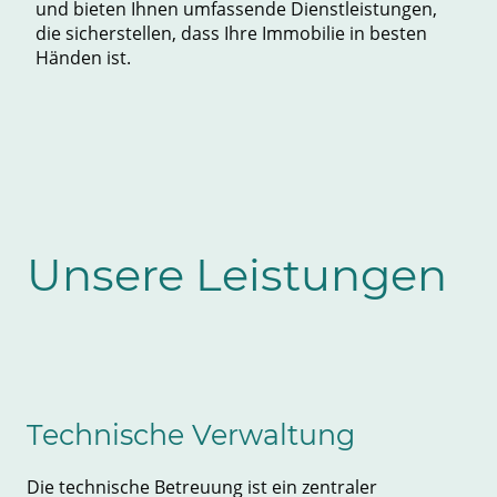
und bieten Ihnen umfassende Dienstleistungen,
die sicherstellen, dass Ihre Immobilie in besten
Händen ist.
Unsere Leistungen
Technische Verwaltung
Die technische Betreuung ist ein zentraler