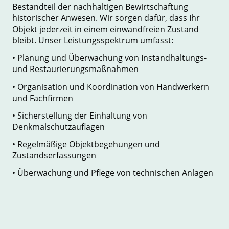
Bestandteil der nachhaltigen Bewirtschaftung
historischer Anwesen. Wir sorgen dafür, dass Ihr
Objekt jederzeit in einem einwandfreien Zustand
bleibt. Unser Leistungsspektrum umfasst:
• Planung und Überwachung von Instandhaltungs-
und Restaurierungsmaßnahmen
• Organisation und Koordination von Handwerkern
und Fachfirmen
• Sicherstellung der Einhaltung von
Denkmalschutzauflagen
• Regelmäßige Objektbegehungen und
Zustandserfassungen
• Überwachung und Pflege von technischen Anlagen