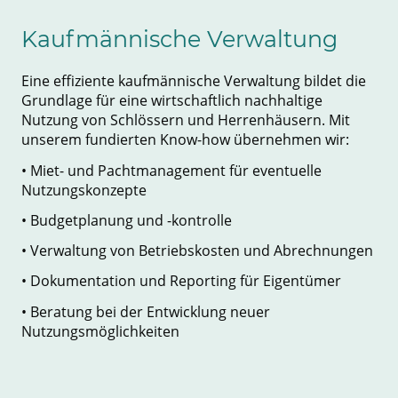
Kaufmännische Verwaltung
Eine effiziente kaufmännische Verwaltung bildet die
Grundlage für eine wirtschaftlich nachhaltige
Nutzung von Schlössern und Herrenhäusern. Mit
unserem fundierten Know-how übernehmen wir:
• Miet- und Pachtmanagement für eventuelle
Nutzungskonzepte
• Budgetplanung und -kontrolle
• Verwaltung von Betriebskosten und Abrechnungen
• Dokumentation und Reporting für Eigentümer
• Beratung bei der Entwicklung neuer
Nutzungsmöglichkeiten